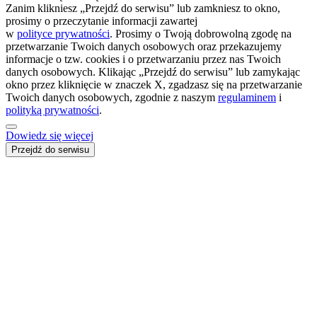
Zanim klikniesz „Przejdź do serwisu” lub zamkniesz to okno,
prosimy o przeczytanie informacji zawartej
w
polityce prywatności
. Prosimy o Twoją dobrowolną zgodę na
przetwarzanie Twoich danych osobowych oraz przekazujemy
informacje o tzw. cookies i o przetwarzaniu przez nas Twoich
danych osobowych. Klikając „Przejdź do serwisu” lub zamykając
okno przez kliknięcie w znaczek X, zgadzasz się na przetwarzanie
Twoich danych osobowych, zgodnie z naszym
regulaminem
i
polityką prywatności
.
Dowiedz się więcej
Przejdź do serwisu